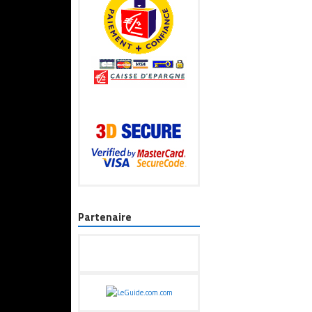
Partenaire