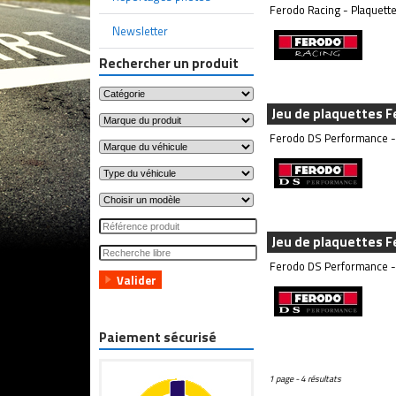
Ferodo Racing - Plaquette
Newsletter
Rechercher un produit
Jeu de plaquettes 
Ferodo DS Performance - 
Jeu de plaquettes 
Ferodo DS Performance - 
Paiement sécurisé
1 page - 4 résultats