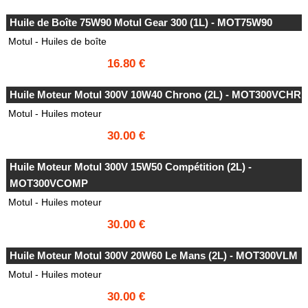
Huile de Boîte 75W90 Motul Gear 300 (1L) - MOT75W90
Motul - Huiles de boîte
16.80 €
Huile Moteur Motul 300V 10W40 Chrono (2L) - MOT300VCHR
Motul - Huiles moteur
30.00 €
Huile Moteur Motul 300V 15W50 Compétition (2L) -
MOT300VCOMP
Motul - Huiles moteur
30.00 €
Huile Moteur Motul 300V 20W60 Le Mans (2L) - MOT300VLM
Motul - Huiles moteur
30.00 €