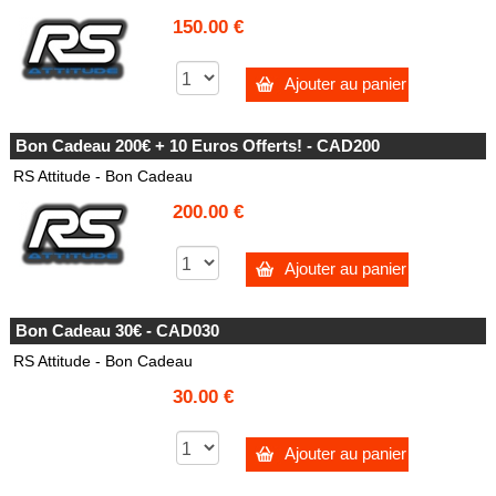
150.00 €
Ajouter au panier
Bon Cadeau 200€ + 10 Euros Offerts! - CAD200
RS Attitude - Bon Cadeau
200.00 €
Ajouter au panier
Bon Cadeau 30€ - CAD030
RS Attitude - Bon Cadeau
30.00 €
Ajouter au panier