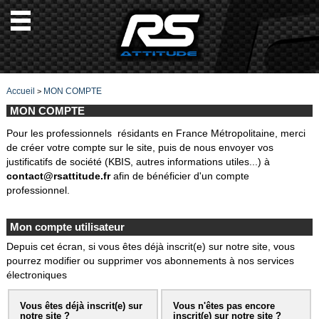
Accueil
MON COMPTE
>
MON COMPTE
Pour les professionnels résidants en France Métropolitaine, merci
de créer votre compte sur le site, puis de nous envoyer vos
justificatifs de société (KBIS, autres informations utiles...) à
contact@rsattitude.fr
afin de bénéficier d'un compte
professionnel.
Mon compte utilisateur
Depuis cet écran, si vous êtes déjà inscrit(e) sur notre site, vous
pourrez modifier ou supprimer vos abonnements à nos services
électroniques
Vous êtes déjà inscrit(e) sur
Vous n'êtes pas encore
notre site ?
inscrit(e) sur notre site ?