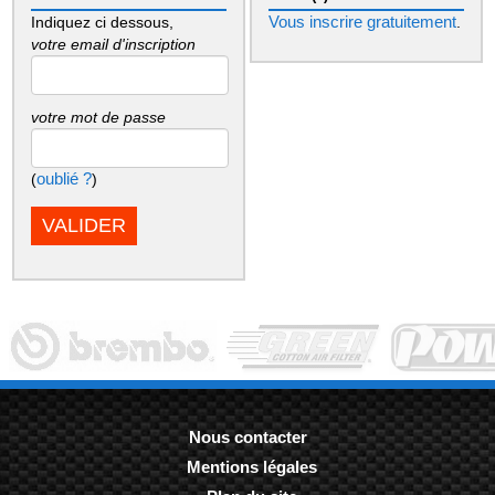
Vous inscrire gratuitement
Indiquez ci dessous,
.
votre email d'inscription
votre mot de passe
oublié ?
(
)
Nous contacter
Mentions légales
-