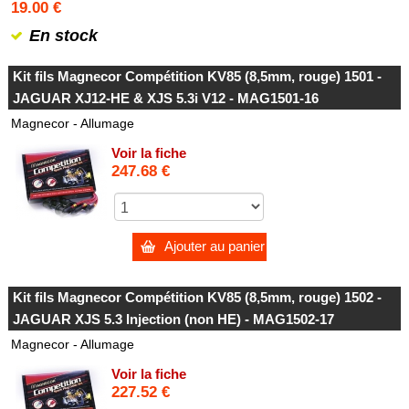
19.00 €
En stock
Kit fils Magnecor Compétition KV85 (8,5mm, rouge) 1501 -
JAGUAR XJ12-HE & XJS 5.3i V12 - MAG1501-16
Magnecor - Allumage
Voir la fiche
247.68 €
Ajouter au panier
Kit fils Magnecor Compétition KV85 (8,5mm, rouge) 1502 -
JAGUAR XJS 5.3 Injection (non HE) - MAG1502-17
Magnecor - Allumage
Voir la fiche
227.52 €