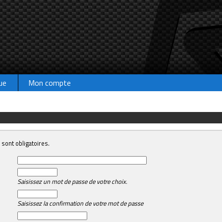
ue
Mon compte
sont obligatoires.
Saisissez un mot de passe de votre choix.
Saisissez la confirmation de votre mot de passe