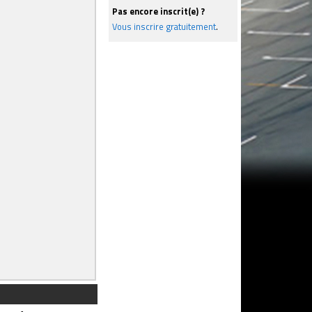
Pas encore inscrit(e) ?
Vous inscrire gratuitement
.