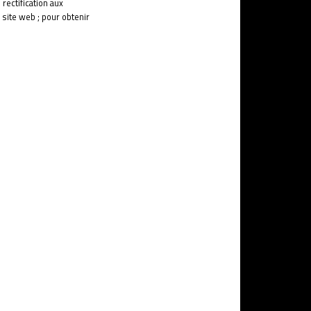
 rectification aux
 site web ; pour obtenir