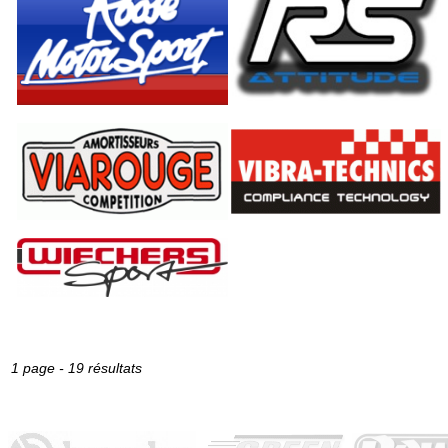
1 page - 19 résultats