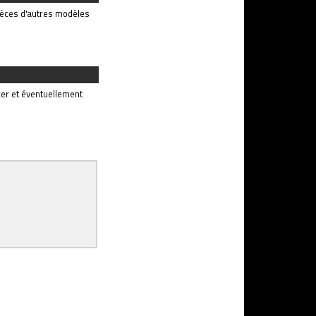
pièces d'autres modèles
cer et éventuellement