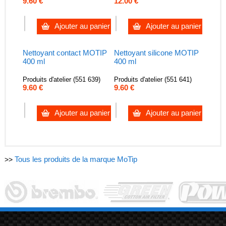
9.60 €
12.00 €
Ajouter au panier
Ajouter au panier
Nettoyant contact MOTIP
Nettoyant silicone MOTIP
400 ml
400 ml
Produits d'atelier (551 639)
Produits d'atelier (551 641)
9.60 €
9.60 €
Ajouter au panier
Ajouter au panier
Tous les produits de la marque MoTip
>>