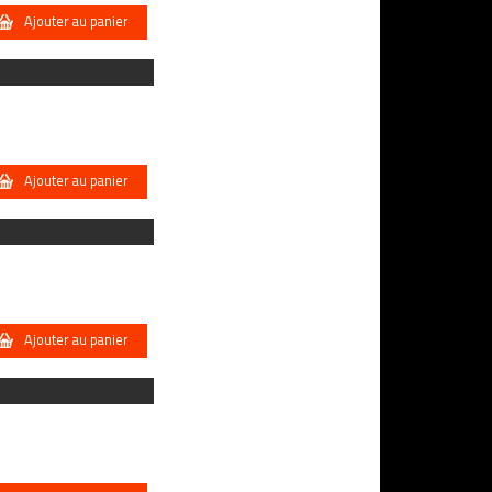
Ajouter au panier
Ajouter au panier
Ajouter au panier