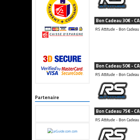
Bon Cadeau 30€ - C
RS Attitude - Bon Cadeau
Bon Cadeau 50€ - C
RS Attitude - Bon Cadeau
Partenaire
Bon Cadeau 75€ - C
RS Attitude - Bon Cadeau