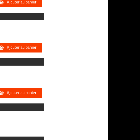
Ajouter au panier
Ajouter au panier
Ajouter au panier