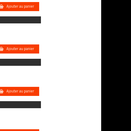
Ajouter au panier
Ajouter au panier
Ajouter au panier