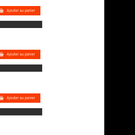
Ajouter au panier
Ajouter au panier
Ajouter au panier