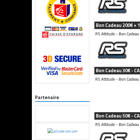
Bon Cadeau 200€ + 1
RS Attitude - Bon Cadeau
Bon Cadeau 30€ - C
RS Attitude - Bon Cadeau
Partenaire
Bon Cadeau 50€ - C
RS Attitude - Bon Cadeau