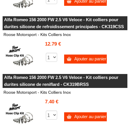
Ajouter au panier
Alfa Romeo 156 2000 FW 2.5 V6 Veloce - Kit colliers pour
durites silicone de refroidissement principales - CK319CSS
Roose Motorsport - Kits Colliers Inox
12.79 €
Ajouter au panier
Alfa Romeo 156 2000 FW 2.5 V6 Veloce - Kit colliers pour
durites silicone de reniflard - CK319BRSS
Roose Motorsport - Kits Colliers Inox
7.40 €
Ajouter au panier