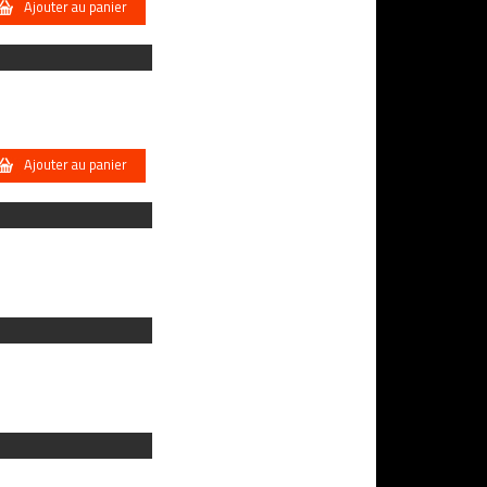
Ajouter au panier
Ajouter au panier