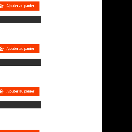
Ajouter au panier
Ajouter au panier
Ajouter au panier