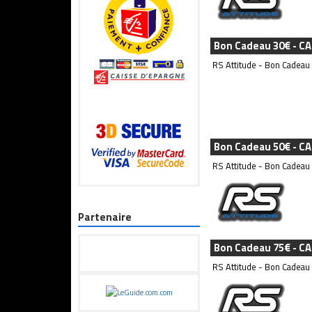
Bon Cadeau 30€ - C
RS Attitude - Bon Cadeau
Bon Cadeau 50€ - C
RS Attitude - Bon Cadeau
Partenaire
Bon Cadeau 75€ - C
RS Attitude - Bon Cadeau