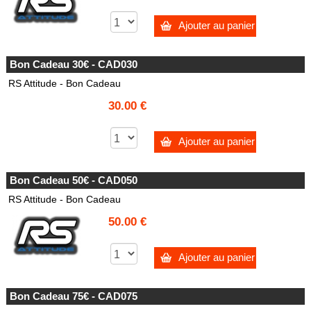
Ajouter au panier
Bon Cadeau 30€ - CAD030
RS Attitude - Bon Cadeau
30.00 €
Ajouter au panier
Bon Cadeau 50€ - CAD050
RS Attitude - Bon Cadeau
50.00 €
Ajouter au panier
Bon Cadeau 75€ - CAD075