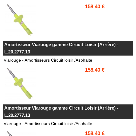
158.40 €
Amortisseur Viarouge gamme Circuit Loisir (Arrière) -
L.20.2777.13
Viarouge - Amortisseurs Circuit loisir /Asphalte
158.40 €
Amortisseur Viarouge gamme Circuit Loisir (Arrière) -
L.20.2777.13
Viarouge - Amortisseurs Circuit loisir /Asphalte
158.40 €