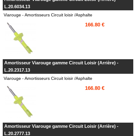
L.20.6034.13
Viarouge - Amortisseurs Circuit loisir /Asphalte
166.80 €
Amortisseur Viarouge gamme Circuit Loisir (Arrière) -
L.20.2317.13
Viarouge - Amortisseurs Circuit loisir /Asphalte
166.80 €
Amortisseur Viarouge gamme Circuit Loisir (Arrière) -
L.20.2777.13