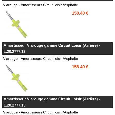
Viarouge - Amortisseurs Circuit loisir /Asphalte
158.40 €
Amortisseur Viarouge gamme Circuit Loisir (Arrière) -
L.20.2777.13
Viarouge - Amortisseurs Circuit loisir /Asphalte
158.40 €
Amortisseur Viarouge gamme Circuit Loisir (Arrière) -
L.20.2777.13
Viarouge - Amortisseurs Circuit loisir /Asphalte