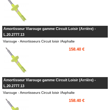
Amortisseur Viarouge gamme Circuit Loisir (Arrière) -
L.20.2777.13
Viarouge - Amortisseurs Circuit loisir /Asphalte
158.40 €
Amortisseur Viarouge gamme Circuit Loisir (Arrière) -
L.20.2777.13
Viarouge - Amortisseurs Circuit loisir /Asphalte
158.40 €