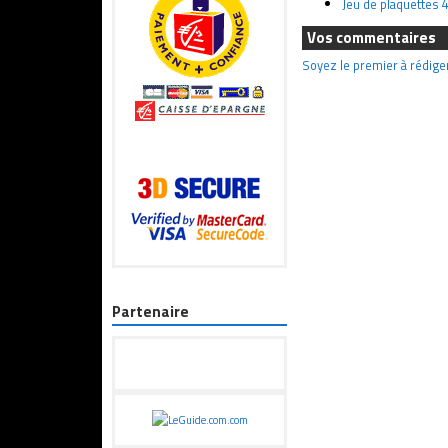
Jeu de plaquettes
Vos commentaires
Soyez le premier à rédige
Partenaire