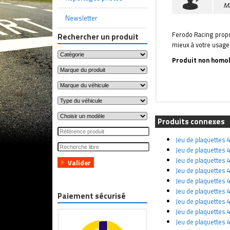
M
Newsletter
Ferodo Racing propos
Rechercher un produit
mieux à votre usage
Produit non homol
Produits connexes
Jeu de plaquettes
Jeu de plaquettes
Jeu de plaquettes
Jeu de plaquettes
Jeu de plaquettes
Jeu de plaquettes
Paiement sécurisé
Jeu de plaquettes
Jeu de plaquettes
Jeu de plaquettes