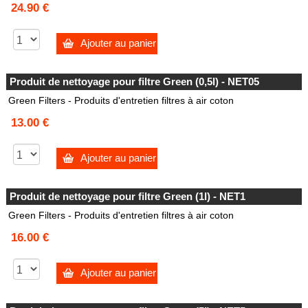
24.90 €
Ajouter au panier
Produit de nettoyage pour filtre Green (0,5l) - NET05
Green Filters - Produits d'entretien filtres à air coton
13.00 €
Ajouter au panier
Produit de nettoyage pour filtre Green (1l) - NET1
Green Filters - Produits d'entretien filtres à air coton
16.00 €
Ajouter au panier