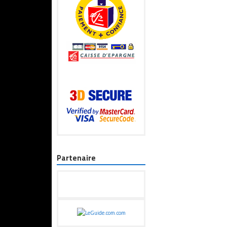
Partenaire