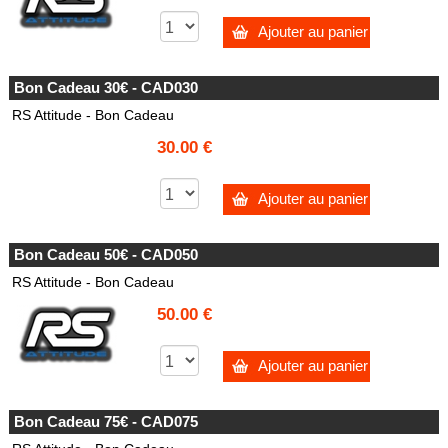
Ajouter au panier
Bon Cadeau 30€ - CAD030
RS Attitude - Bon Cadeau
30.00 €
Ajouter au panier
Bon Cadeau 50€ - CAD050
RS Attitude - Bon Cadeau
50.00 €
Ajouter au panier
Bon Cadeau 75€ - CAD075