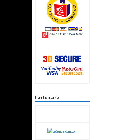
Partenaire