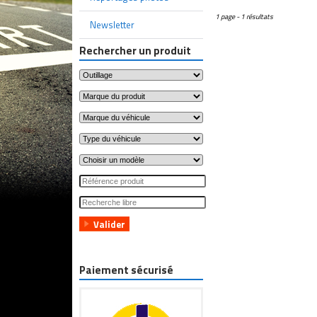
1 page - 1 résultats
Newsletter
Rechercher un produit
Paiement sécurisé