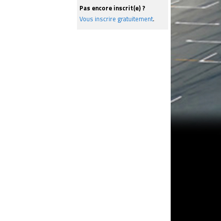
Pas encore inscrit(e) ?
Vous inscrire gratuitement
.