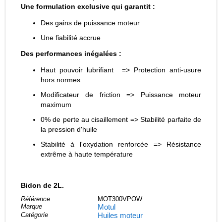
Une formulation exclusive qui garantit :
Des gains de puissance moteur
Une fiabilité accrue
Des performances inégalées :
Haut pouvoir lubrifiant => Protection anti-usure
hors normes
Modificateur de friction => Puissance moteur
maximum
0% de perte au cisaillement => Stabilité parfaite de
la pression d'huile
Stabilité à l'oxydation renforcée => Résistance
extrême à haute température
Bidon de 2L.
Référence
MOT300VPOW
Marque
Motul
Catégorie
Huiles moteur