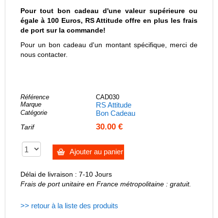
Pour tout bon cadeau d'une valeur supérieure ou
égale à 100 Euros, RS Attitude offre en plus les frais
de port sur la commande!
Pour un bon cadeau d'un montant spécifique, merci de
nous contacter.
Référence
CAD030
Marque
RS Attitude
Catégorie
Bon Cadeau
30.00 €
Tarif
Ajouter au panier
Délai de livraison : 7-10 Jours
Frais de port unitaire en France métropolitaine : gratuit.
>> retour à la liste des produits