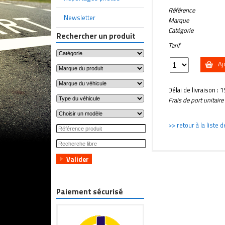
Référence
Newsletter
Marque
Catégorie
Rechercher un produit
Tarif
Aj
Délai de livraison : 
Frais de port unitair
>> retour à la liste 
Paiement sécurisé