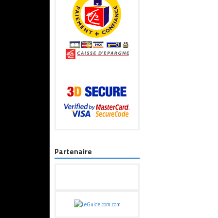
Partenaire