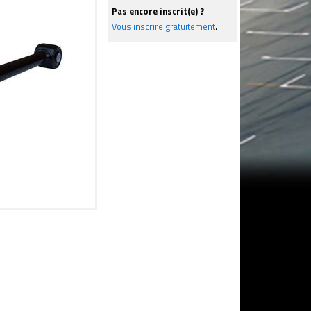
Pas encore inscrit(e) ?
Vous inscrire gratuitement
.