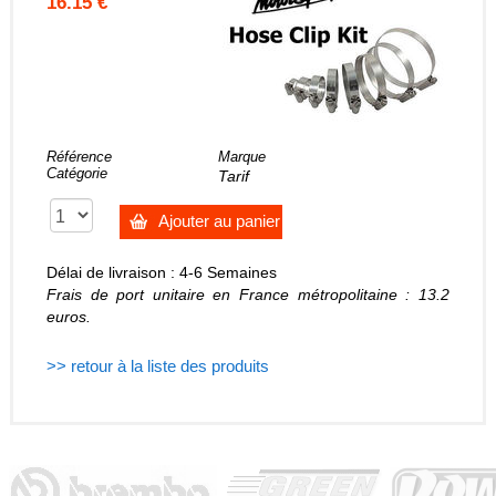
16.15 €
Référence
Marque
Catégorie
Tarif
Ajouter au panier
Délai de livraison : 4-6 Semaines
Frais de port unitaire en France métropolitaine : 13.2
euros.
>> retour à la liste des produits