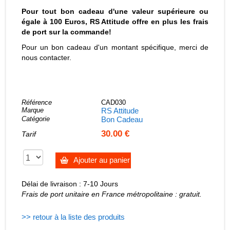
Pour tout bon cadeau d'une valeur supérieure ou
égale à 100 Euros, RS Attitude offre en plus les frais
de port sur la commande!
Pour un bon cadeau d'un montant spécifique, merci de
nous contacter.
Référence
CAD030
Marque
RS Attitude
Catégorie
Bon Cadeau
30.00 €
Tarif
Ajouter au panier
Délai de livraison : 7-10 Jours
Frais de port unitaire en France métropolitaine : gratuit.
>> retour à la liste des produits