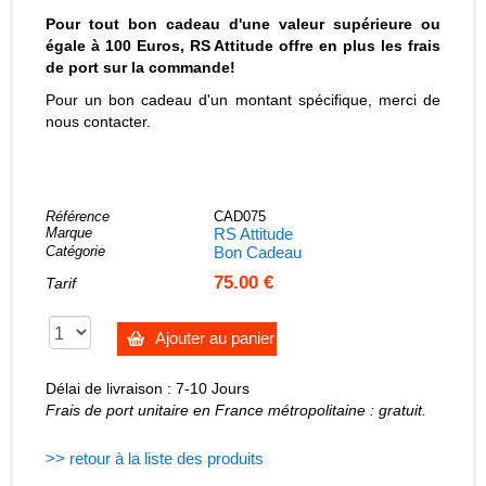
Pour tout bon cadeau d'une valeur supérieure ou
égale à 100 Euros, RS Attitude offre en plus les frais
de port sur la commande!
Pour un bon cadeau d'un montant spécifique, merci de
nous contacter.
Référence
CAD075
Marque
RS Attitude
Catégorie
Bon Cadeau
75.00 €
Tarif
Ajouter au panier
Délai de livraison : 7-10 Jours
Frais de port unitaire en France métropolitaine : gratuit.
>> retour à la liste des produits