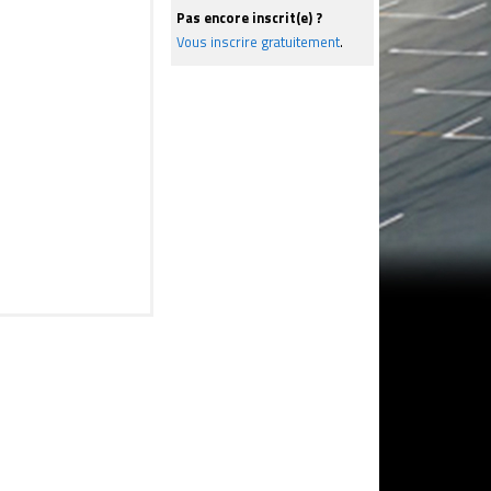
Pas encore inscrit(e) ?
Vous inscrire gratuitement
.