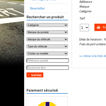
Référence
Marque
Newsletter
Catégorie
Rechercher un produit
Tarif
Aj
Délai de livraison : 
Frais de port unitair
>> retour à la liste 
Paiement sécurisé