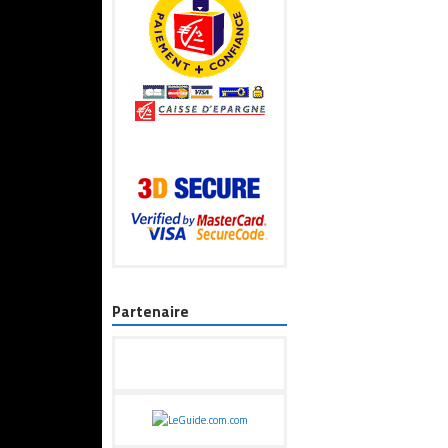
Partenaire