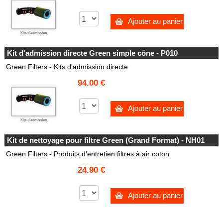
Ajouter au panier
Kit d'admission directe Green simple cône - P010
Green Filters - Kits d'admission directe
94.00 €
Ajouter au panier
Kit de nettoyage pour filtre Green (Grand Format) - NH01
Green Filters - Produits d'entretien filtres à air coton
24.90 €
Ajouter au panier