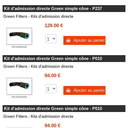
Kit d'admission directe Green simple cône - P237
Green Filters - Kits d'admission directe
129.00 €
Ajouter au panier
Kit d'admission directe Green simple cône - P010
Green Filters - Kits d'admission directe
94.00 €
Ajouter au panier
Kit d'admission directe Green simple cône - P010
Green Filters - Kits d'admission directe
94.00 €