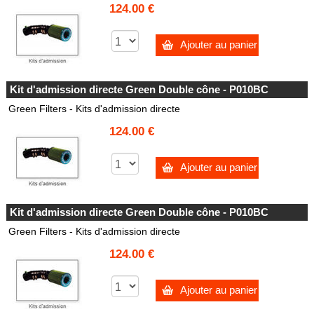
124.00 €
Ajouter au panier
Kit d'admission directe Green Double cône - P010BC
Green Filters - Kits d'admission directe
124.00 €
Ajouter au panier
Kit d'admission directe Green Double cône - P010BC
Green Filters - Kits d'admission directe
124.00 €
Ajouter au panier