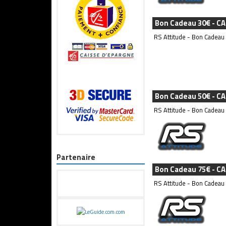
Bon Cadeau 30€ - C
RS Attitude - Bon Cadeau
Bon Cadeau 50€ - C
RS Attitude - Bon Cadeau
Partenaire
Bon Cadeau 75€ - C
RS Attitude - Bon Cadeau