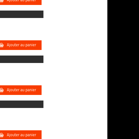
Ajouter au panier
Ajouter au panier
Ajouter au panier