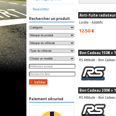
Newsletter
Anti-fuite radiateur
Rechercher un produit
Loctite - Additifs
12.50 €
Bon Cadeau 150€ + 1
RS Attitude - Bon Cadeau
Bon Cadeau 200€ + 1
RS Attitude - Bon Cadeau
Paiement sécurisé