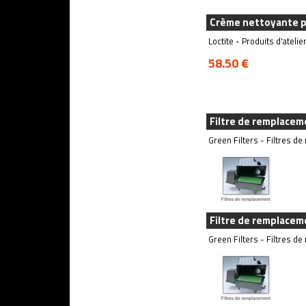
Crème nettoyante po
Loctite - Produits d'atelie
58.50 €
Filtre de remplacem
Green Filters - Filtres d
Filtre de remplacem
Green Filters - Filtres d