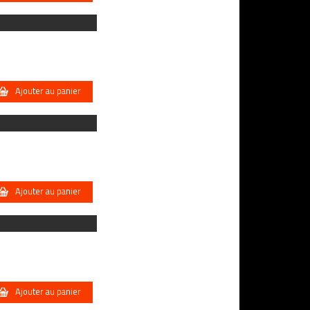
Ajouter au panier
Ajouter au panier
Ajouter au panier