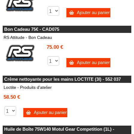
Ajouter au panier
Bon Cadeau 75€ - CAD075
RS Attitude - Bon Cadeau
75.00 €
Ajouter au panier
Crème nettoyante pour les mains LOCTITE (3l) - 552 037
Loctite - Produits d'atelier
58.50 €
Ajouter au panier
Huile de Boîte 75W140 Motul Gear Competition (1L) -