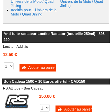
Univers de la Moto / Quad
Univers de la Moto / Quad
Jinling
Jinling
Additifs pour 1 Univers de la
Moto / Quad Jinling
Anti-fuite radiateur Loctite Radiator (bouteille 250ml) - 893
220
Loctite - Additifs
12.50 €
Ajouter au panier
Bon Cadeau 150€ + 10 Euros offerts! - CAD150
RS Attitude - Bon Cadeau
150.00 €
Ajouter au panier