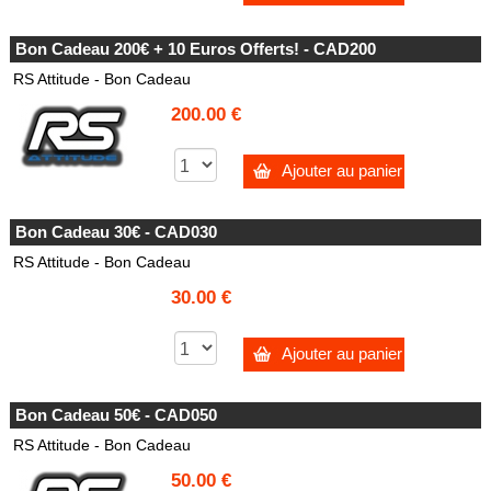
Bon Cadeau 200€ + 10 Euros Offerts! - CAD200
RS Attitude - Bon Cadeau
200.00 €
Ajouter au panier
Bon Cadeau 30€ - CAD030
RS Attitude - Bon Cadeau
30.00 €
Ajouter au panier
Bon Cadeau 50€ - CAD050
RS Attitude - Bon Cadeau
50.00 €