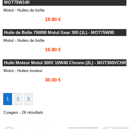
MOT75W140
Motul - Huiles de boîte
19.80 €
Huile de Boîte 75W90 Motul Gear 300 (1L) - MOT75W90
Motul - Huiles de boîte
16.80 €
Huile Moteur Motul 300V 10W40 Chrono (2L) - MOT300VCHR
Motul - Huiles moteur
30.00 €
1
2
3
3 pages - 26 résultats