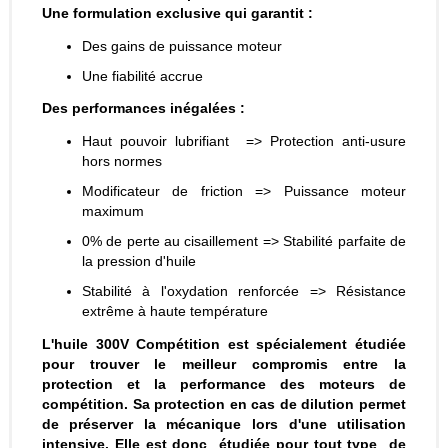
Une formulation exclusive qui garantit :
Des gains de puissance moteur
Une fiabilité accrue
Des performances inégalées :
Haut pouvoir lubrifiant => Protection anti-usure
hors normes
Modificateur de friction => Puissance moteur
maximum
0% de perte au cisaillement => Stabilité parfaite de
la pression d'huile
Stabilité à l'oxydation renforcée => Résistance
extrême à haute température
L'huile 300V Compétition est spécialement étudiée
pour trouver le meilleur compromis entre la
protection et la performance des moteurs de
compétition. Sa protection en cas de dilution permet
de préserver la mécanique lors d'une utilisation
intensive. Elle est donc étudiée pour tout type de