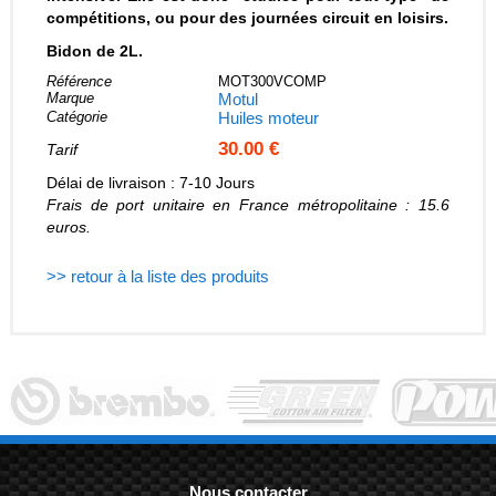
compétitions, ou pour des journées circuit en loisirs.
Bidon de 2L.
Référence
MOT300VCOMP
Marque
Motul
Catégorie
Huiles moteur
30.00 €
Tarif
Délai de livraison : 7-10 Jours
Frais de port unitaire en France métropolitaine : 15.6
euros.
>> retour à la liste des produits
Nous contacter