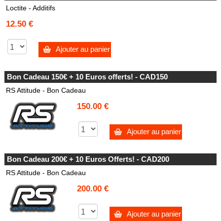
Loctite - Additifs
12.50 €
Ajouter au panier
Bon Cadeau 150€ + 10 Euros offerts! - CAD150
RS Attitude - Bon Cadeau
150.00 €
Ajouter au panier
Bon Cadeau 200€ + 10 Euros Offerts! - CAD200
RS Attitude - Bon Cadeau
200.00 €
Ajouter au panier