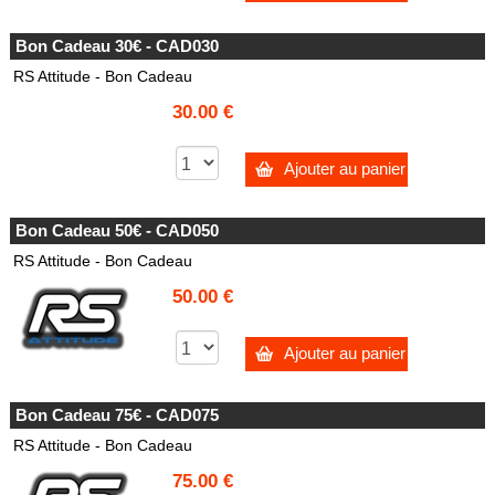
Bon Cadeau 30€ - CAD030
RS Attitude - Bon Cadeau
30.00 €
Ajouter au panier
Bon Cadeau 50€ - CAD050
RS Attitude - Bon Cadeau
50.00 €
Ajouter au panier
Bon Cadeau 75€ - CAD075
RS Attitude - Bon Cadeau
75.00 €