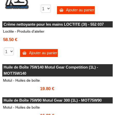
Ajouter au panier
Crème nettoyante pour les mains LOCTITE (3l) - 552 037
Loctite - Produits d'atelier
58.50 €
Ajouter au panier
Huile de Boîte 75W140 Motul Gear Competition (1L) -
MOT75W140
Motul - Huiles de boîte
19.80 €
Huile de Boîte 75W90 Motul Gear 300 (1L) - MOT75W90
Motul - Huiles de boîte