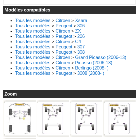
Modèles compatibles
Tous les modèles
Citroen
Xsara
>
>
Tous les modèles
Peugeot
306
>
>
Tous les modèles
Citroen
ZX
>
>
Tous les modèles
Peugeot
206
>
>
Tous les modèles
Citroen
C4
>
>
Tous les modèles
Peugeot
307
>
>
Tous les modèles
Peugeot
308
>
>
Tous les modèles
Citroen
Grand Picasso (2006-13)
>
>
Tous les modèles
Citroen
Picasso (2006-13)
>
>
Tous les modèles
Citroen
Berlingo (2008- )
>
>
Tous les modèles
Peugeot
3008 (2008- )
>
>
Zoom