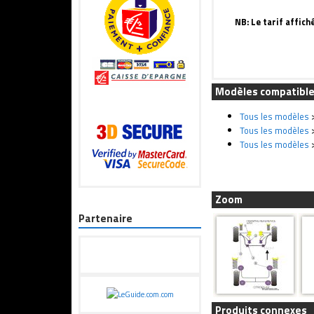
NB: Le tarif affich
Modèles compatibl
Tous les modèles
Tous les modèles
Tous les modèles
Zoom
Partenaire
Produits connexes