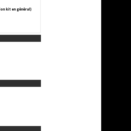
ion kit en général)