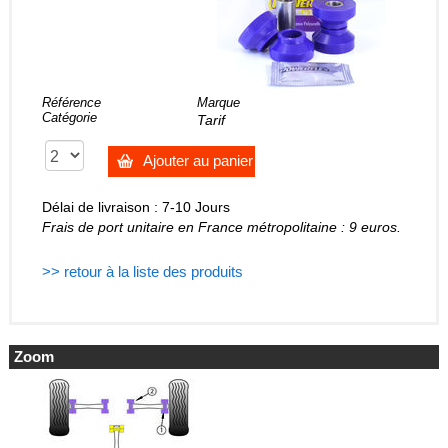
Référence
Marque
Catégorie
Tarif
Ajouter au panier
Délai de livraison : 7-10 Jours
Frais de port unitaire en France métropolitaine : 9 euros.
>> retour à la liste des produits
Zoom