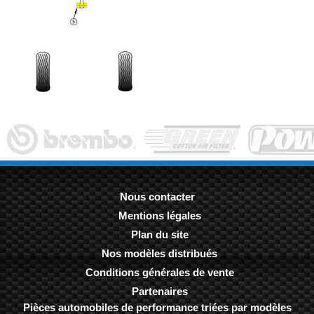
Nous contacter
Mentions légales
-
Plan du site
-
Nos modèles distribués
-
Conditions générales de vente
-
Partenaires
-
Pièces automobiles de performance triées par modèles