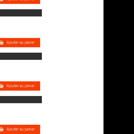
Ajouter au panier
Ajouter au panier
Ajouter au panier