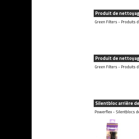
Produit de nettoyage
Green Filters - Produits d'
Produit de nettoyage
Green Filters - Produits d'
Silentbloc arrière d
Powerflex - Silentblocs de