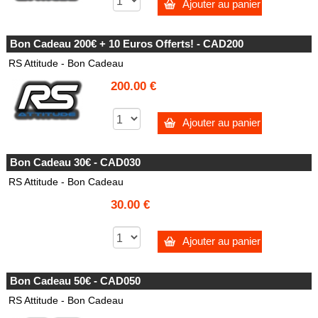
Ajouter au panier
Bon Cadeau 200€ + 10 Euros Offerts! - CAD200
RS Attitude - Bon Cadeau
200.00 €
Ajouter au panier
Bon Cadeau 30€ - CAD030
RS Attitude - Bon Cadeau
30.00 €
Ajouter au panier
Bon Cadeau 50€ - CAD050
RS Attitude - Bon Cadeau