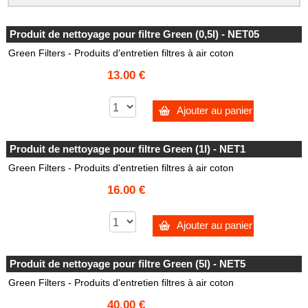
Produit de nettoyage pour filtre Green (0,5l) - NET05
Green Filters - Produits d'entretien filtres à air coton
13.00 €
Ajouter au panier
Produit de nettoyage pour filtre Green (1l) - NET1
Green Filters - Produits d'entretien filtres à air coton
16.00 €
Ajouter au panier
Produit de nettoyage pour filtre Green (5l) - NET5
Green Filters - Produits d'entretien filtres à air coton
40.00 €