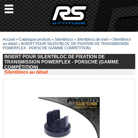
Accueil
Catalogue produits
Silentblocs
Silentblocs de train
Silentblocs
>
>
>
>
au détail
INSERT POUR SILENTBLOC DE FIXATION DE TRANSMISSION
>
POWERFLEX - PORSCHE (GAMME COMPÉTITION)
INSERT POUR SILENTBLOC DE FIXATION DE
TRANSMISSION POWERFLEX - PORSCHE (GAMME
COMPÉTITION)
Silentblocs au détail