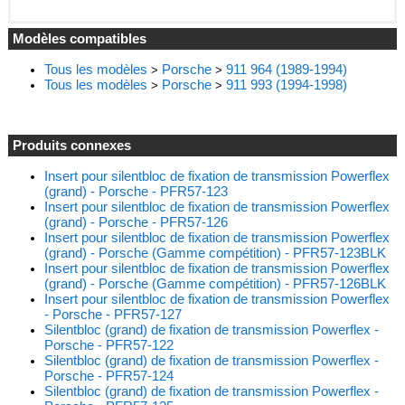
Modèles compatibles
Tous les modèles
Porsche
911 964 (1989-1994)
>
>
Tous les modèles
Porsche
911 993 (1994-1998)
>
>
Produits connexes
Insert pour silentbloc de fixation de transmission Powerflex
(grand) - Porsche - PFR57-123
Insert pour silentbloc de fixation de transmission Powerflex
(grand) - Porsche - PFR57-126
Insert pour silentbloc de fixation de transmission Powerflex
(grand) - Porsche (Gamme compétition) - PFR57-123BLK
Insert pour silentbloc de fixation de transmission Powerflex
(grand) - Porsche (Gamme compétition) - PFR57-126BLK
Insert pour silentbloc de fixation de transmission Powerflex
- Porsche - PFR57-127
Silentbloc (grand) de fixation de transmission Powerflex -
Porsche - PFR57-122
Silentbloc (grand) de fixation de transmission Powerflex -
Porsche - PFR57-124
Silentbloc (grand) de fixation de transmission Powerflex -