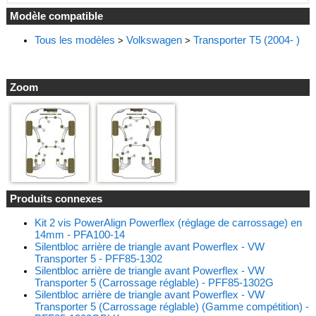
Modèle compatible
Tous les modèles
Volkswagen
Transporter T5 (2004- )
>
>
Zoom
Produits connexes
Kit 2 vis PowerAlign Powerflex (réglage de carrossage) en
14mm - PFA100-14
Silentbloc arrière de triangle avant Powerflex - VW
Transporter 5 - PFF85-1302
Silentbloc arrière de triangle avant Powerflex - VW
Transporter 5 (Carrossage réglable) - PFF85-1302G
Silentbloc arrière de triangle avant Powerflex - VW
Transporter 5 (Carrossage réglable) (Gamme compétition) -