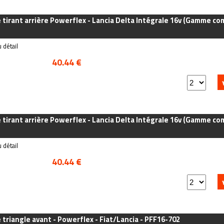
e tirant arrière Powerflex - Lancia Delta Intégrale 16v (Gamme co
 détail
40.44 €
e tirant arrière Powerflex - Lancia Delta Intégrale 16v (Gamme co
 détail
40.44 €
e triangle avant - Powerflex - Fiat/Lancia - PFF16-702