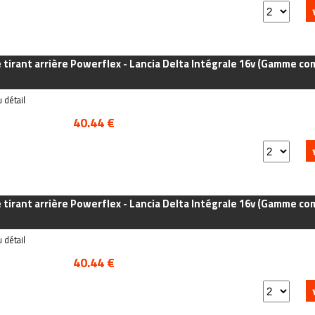
e tirant arrière Powerflex - Lancia Delta Intégrale 16v (Gamme co
 détail
40.44 €
e tirant arrière Powerflex - Lancia Delta Intégrale 16v (Gamme co
 détail
40.44 €