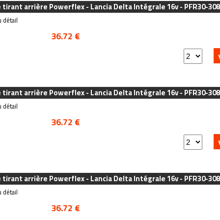
e tirant arrière Powerflex - Lancia Delta Intégrale 16v - PFR30-308
 détail
36.72 €
e tirant arrière Powerflex - Lancia Delta Intégrale 16v - PFR30-308
 détail
36.72 €
e tirant arrière Powerflex - Lancia Delta Intégrale 16v - PFR30-308
 détail
36.72 €